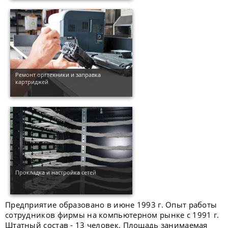
Ремонт оргтехники и заправка
картриджей
Прокладка и настройка сетей
Предприятие образовано в июне 1993 г. Опыт работы
сотрудников фирмы на компьютерном рынке с 1991 г.
Штатный состав - 13 человек. Площадь занимаемая