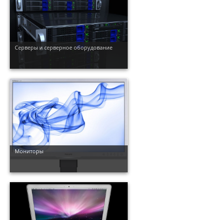
Серверы и серверное оборудование
Мониторы