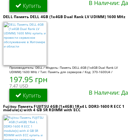
В Наличии: Да
Купить
DELL Память DELL 4GB (1x4GB Dual Rank LV UDIMM) 1600 MHz
Производитель: DELL / Модель: Память DELL 4GB (1x4GB Dual Rank LV
UDIMM) 1600 MHz / Тип: Память для серверов / Код: 370-1600U4 /
197.95 грн
7.47 USD
В Наличии: Да
Купить
Fujitsu Память FUJITSU 4GB (1x4GB) 1Rx4 L DDR3-1600 R ECC 1
module(s) with 4 GB SR RDIMM with ECC