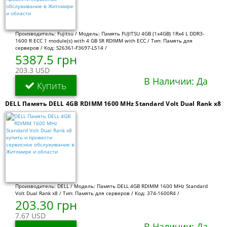
Производитель: Fujitsu / Модель: Память FUJITSU 4GB (1x4GB) 1Rx4 L DDR3-
1600 R ECC 1 module(s) with 4 GB SR RDIMM with ECC / Тип: Память для
серверов / Код: S26361-F3697-L514 /
5387.5 грн
203.3 USD
В Наличии: Да
Купить
DELL Память DELL 4GB RDIMM 1600 MHz Standard Volt Dual Rank x8
Производитель: DELL / Модель: Память DELL 4GB RDIMM 1600 MHz Standard
Volt Dual Rank x8 / Тип: Память для серверов / Код: 374-1600R4 /
203.30 грн
7.67 USD
В Наличии: Да