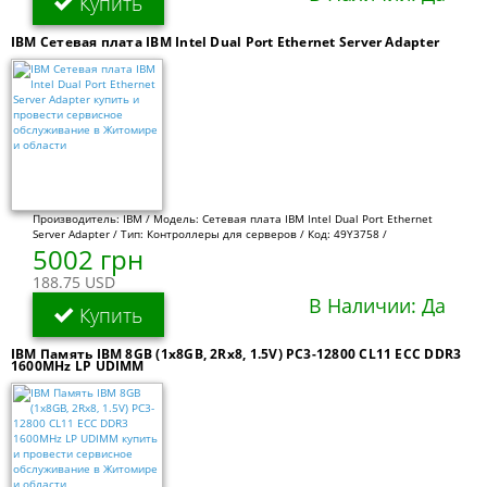
Купить
IBM Сетевая плата IBM Intel Dual Port Ethernet Server Adapter
Производитель: IBM / Модель: Сетевая плата IBM Intel Dual Port Ethernet
Server Adapter / Тип: Контроллеры для серверов / Код: 49Y3758 /
5002 грн
188.75 USD
В Наличии: Да
Купить
IBM Память IBM 8GB (1x8GB, 2Rx8, 1.5V) PC3-12800 CL11 ECC DDR3
1600MHz LP UDIMM