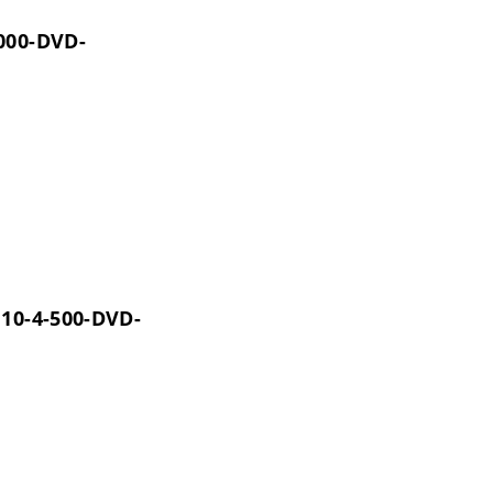
000-DVD-
110-4-500-DVD-