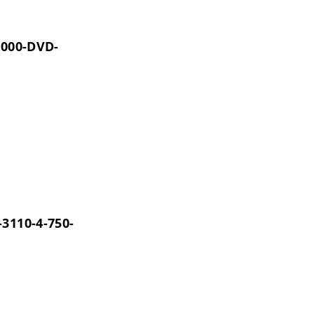
1000-DVD-
3110-4-750-